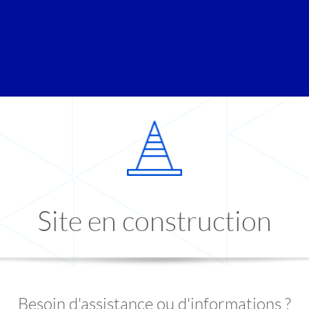
Site en construction
Besoin d'assistance ou d'informations ?