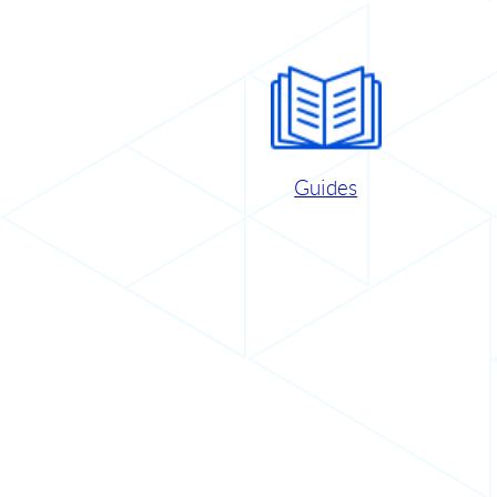
Guides