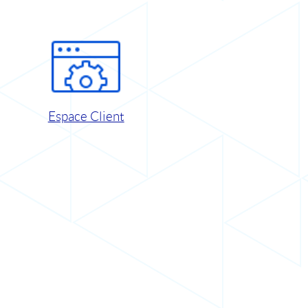
Espace Client