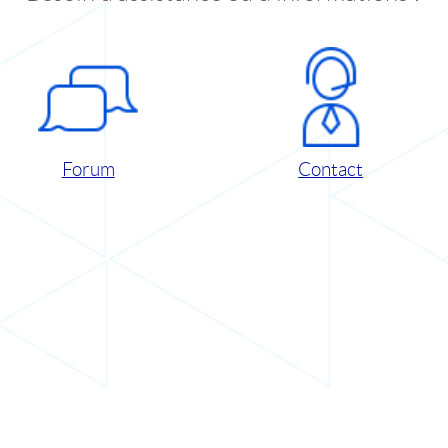
Forum
Contact